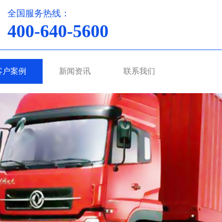
全国服务热线：
400-640-5600
客户案例
新闻资讯
联系我们