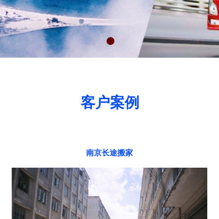
客户案例
南京长途搬家