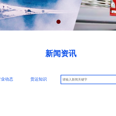
新闻资讯
行业动态
货运知识