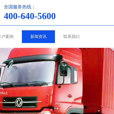
全国服务热线：
400-640-5600
客户案例
新闻资讯
联系我们