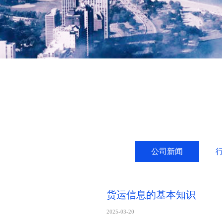
公司新闻
货运信息的基本知识
2025-03-20